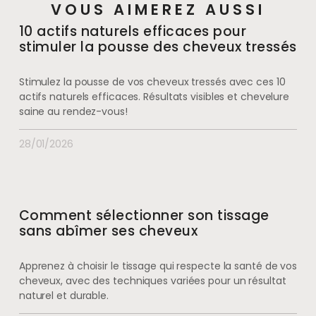
VOUS AIMEREZ AUSSI
10 actifs naturels efficaces pour
stimuler la pousse des cheveux tressés
Stimulez la pousse de vos cheveux tressés avec ces 10
actifs naturels efficaces. Résultats visibles et chevelure
saine au rendez-vous!
28/01/2026
Comment sélectionner son tissage
sans abîmer ses cheveux
Apprenez à choisir le tissage qui respecte la santé de vos
cheveux, avec des techniques variées pour un résultat
naturel et durable.