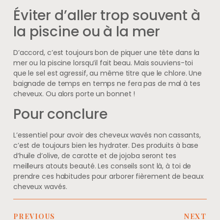
Éviter d’aller trop souvent à
la piscine ou à la mer
D’accord, c’est toujours bon de piquer une tête dans la
mer ou la piscine lorsqu’il fait beau. Mais souviens-toi
que le sel est agressif, au même titre que le chlore. Une
baignade de temps en temps ne fera pas de mal à tes
cheveux. Ou alors porte un bonnet !
Pour conclure
L’essentiel pour avoir des cheveux wavés non cassants,
c’est de toujours bien les hydrater. Des produits à base
d’huile d’olive, de carotte et de jojoba seront tes
meilleurs atouts beauté. Les conseils sont là, à toi de
prendre ces habitudes pour arborer fièrement de beaux
cheveux wavés.
PREVIOUS
NEXT