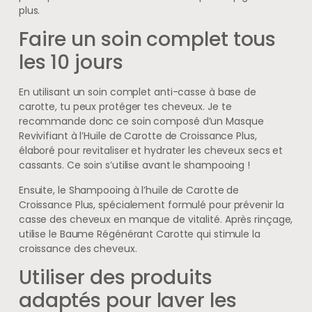
plus.
Faire un soin complet tous
les 10 jours
En utilisant un soin complet anti-casse à base de
carotte, tu peux protéger tes cheveux. Je te
recommande donc ce soin composé d’un Masque
Revivifiant à l’Huile de Carotte de Croissance Plus,
élaboré pour revitaliser et hydrater les cheveux secs et
cassants. Ce soin s’utilise avant le shampooing !
Ensuite, le Shampooing à l’huile de Carotte de
Croissance Plus, spécialement formulé pour prévenir la
casse des cheveux en manque de vitalité. Après rinçage,
utilise le Baume Régénérant Carotte qui stimule la
croissance des cheveux.
Utiliser des produits
adaptés pour laver les