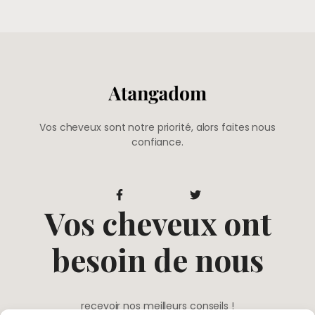
Vos cheveux sont notre priorité, alors faites nous
confiance.
Vos cheveux ont
besoin de nous
recevoir nos meilleurs conseils !