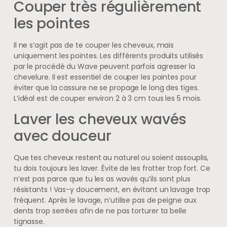
Couper très régulièrement
les pointes
Il ne s’agit pas de te couper les cheveux, mais
uniquement les pointes. Les différents produits utilisés
par le procédé du Wave peuvent parfois agresser la
chevelure. Il est essentiel de couper les pointes pour
éviter que la cassure ne se propage le long des tiges.
L’idéal est de couper environ 2 à 3 cm tous les 5 mois.
Laver les cheveux wavés
avec douceur
Que tes cheveux restent au naturel ou soient assouplis,
tu dois toujours les laver. Évite de les frotter trop fort. Ce
n’est pas parce que tu les as wavés qu’ils sont plus
résistants ! Vas-y doucement, en évitant un lavage trop
fréquent. Après le lavage, n’utilise pas de peigne aux
dents trop serrées afin de ne pas torturer ta belle
tignasse.