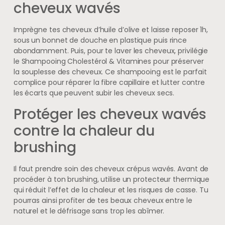
cheveux wavés
Imprègne tes cheveux d’huile d’olive et laisse reposer 1h,
sous un bonnet de douche en plastique puis rince
abondamment. Puis, pour te laver les cheveux, privilégie
le Shampooing Cholestérol & Vitamines pour préserver
la souplesse des cheveux. Ce shampooing est le parfait
complice pour réparer la fibre capillaire et lutter contre
les écarts que peuvent subir les cheveux secs.
Protéger les cheveux wavés
contre la chaleur du
brushing
Il faut prendre soin des cheveux crépus wavés. Avant de
procéder à ton brushing, utilise un protecteur thermique
qui réduit l’effet de la chaleur et les risques de casse. Tu
pourras ainsi profiter de tes beaux cheveux entre le
naturel et le défrisage sans trop les abîmer.