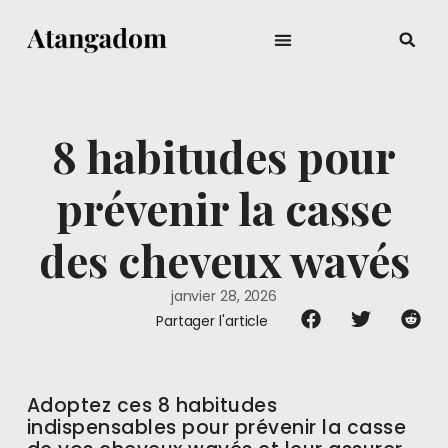
8 habitudes pour
prévenir la casse
des cheveux wavés
janvier 28, 2026
Partager l'article
Adoptez ces 8 habitudes
indispensables pour prévenir la casse